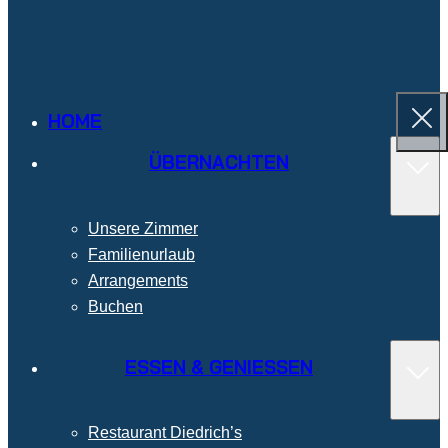
HOME
ÜBERNACHTEN
Unsere Zimmer
Familienurlaub
Arrangements
Buchen
ESSEN & GENIESSEN
Restaurant Diedrich’s