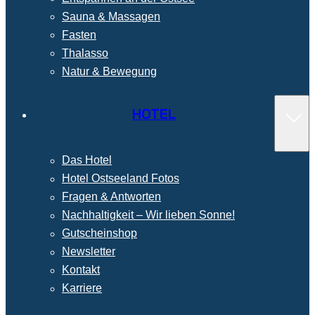
Sauna & Massagen
Fasten
Thalasso
Natur & Bewegung
HOTEL
Das Hotel
Hotel Ostseeland Fotos
Fragen & Antworten
Nachhaltigkeit – Wir lieben Sonne!
Gutscheinshop
Newsletter
Kontakt
Karriere