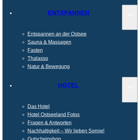
ENTSPANNEN
Entspannen an der Ostsee
Sauna & Massagen
Fasten
Thalasso
Natur & Bewegung
HOTEL
Das Hotel
Hotel Ostseeland Fotos
Fragen & Antworten
Nachhaltigkeit – Wir lieben Sonne!
Gutscheinshop