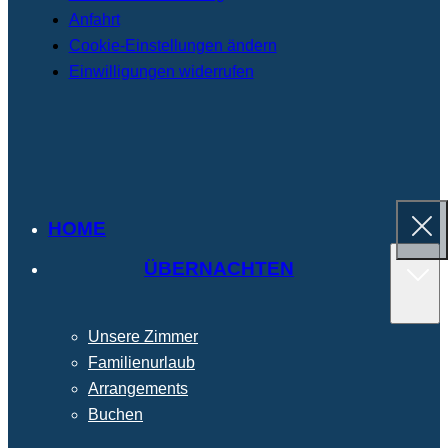
Anfahrt
Cookie-Einstellungen ändern
Einwilligungen widerrufen
HOME
ÜBERNACHTEN
Unsere Zimmer
Familienurlaub
Arrangements
Buchen