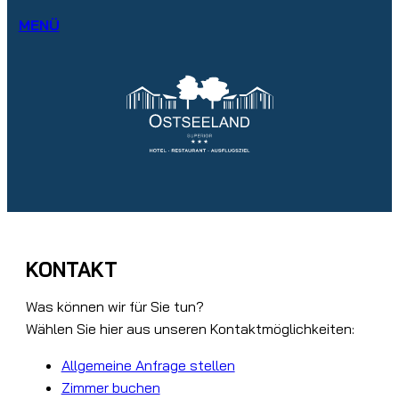
MENÜ
KONTAKT
Was können wir für Sie tun?
Wählen Sie hier aus unseren Kontaktmöglichkeiten:
Allgemeine Anfrage stellen
Zimmer buchen