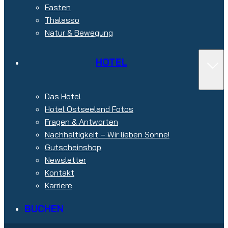
Fasten
Thalasso
Natur & Bewegung
HOTEL
Das Hotel
Hotel Ostseeland Fotos
Fragen & Antworten
Nachhaltigkeit – Wir lieben Sonne!
Gutscheinshop
Newsletter
Kontakt
Karriere
BUCHEN