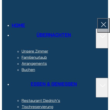
HOME
ÜBERNACHTEN
Unsere Zimmer
Familienurlaub
Arrangements
Buchen
ESSEN & GENIESSEN
Restaurant Diedrich’s
Tischreservierung