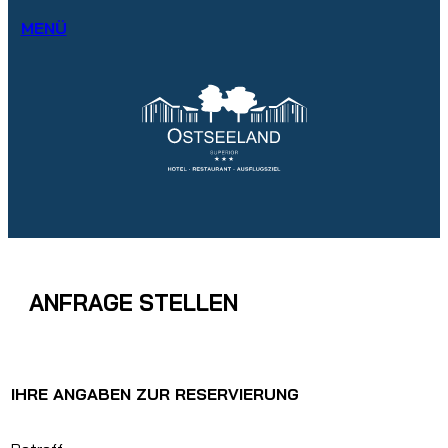
MENÜ
ANFRAGE STELLEN
IHRE ANGABEN ZUR RESERVIERUNG