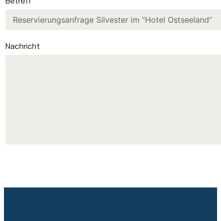
Betreff
Nachricht
FOOTER