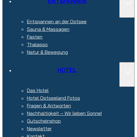
ENTSPANNEN
Entspannen an der Ostsee
Sauna & Massagen
Fasten
Thalasso
Natur & Bewegung
HOTEL
Das Hotel
Hotel Ostseeland Fotos
Fragen & Antworten
Nachhaltigkeit – Wir lieben Sonne!
Gutscheinshop
Newsletter
Kontakt