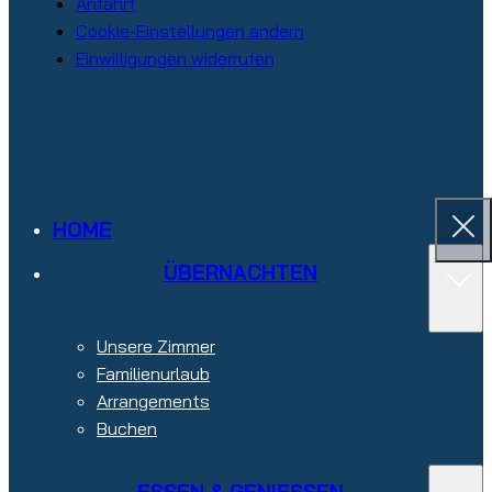
Anfahrt
Cookie-Einstellungen ändern
Einwilligungen widerrufen
HOME
ÜBERNACHTEN
Unsere Zimmer
Familienurlaub
Arrangements
Buchen