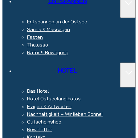
ENTSPANNEN
Entspannen an der Ostsee
Sauna & Massagen
Fasten
Thalasso
Natur & Bewegung
HOTEL
Das Hotel
Hotel Ostseeland Fotos
Fragen & Antworten
Nachhaltigkeit – Wir lieben Sonne!
Gutscheinshop
Newsletter
Kontakt