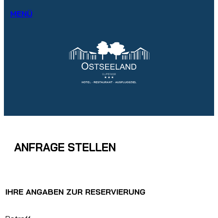
MENÜ
ANFRAGE STELLEN
IHRE ANGABEN ZUR RESERVIERUNG