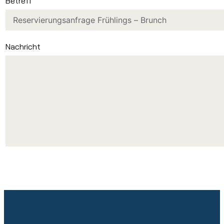
Betreff
Nachricht
FOOTER