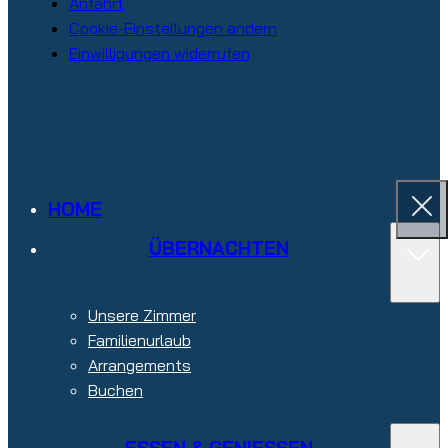
Anfahrt
Cookie-Einstellungen ändern
Einwilligungen widerrufen
HOME
ÜBERNACHTEN
Unsere Zimmer
Familienurlaub
Arrangements
Buchen