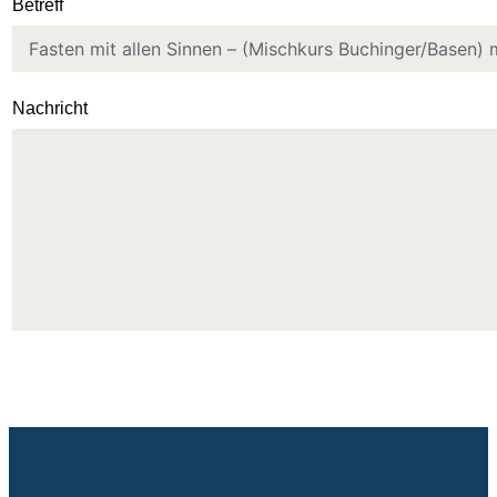
Betreff
Nachricht