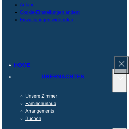
Anfahrt
Cookie-Einstellungen ändern
Einwilligungen widerrufen
HOME
ÜBERNACHTEN
Unsere Zimmer
Familienurlaub
Arrangements
Buchen