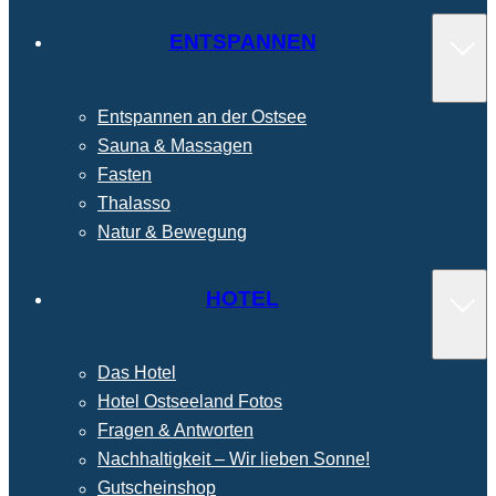
ENTSPANNEN
Entspannen an der Ostsee
Sauna & Massagen
Fasten
Thalasso
Natur & Bewegung
HOTEL
Das Hotel
Hotel Ostseeland Fotos
Fragen & Antworten
Nachhaltigkeit – Wir lieben Sonne!
Gutscheinshop