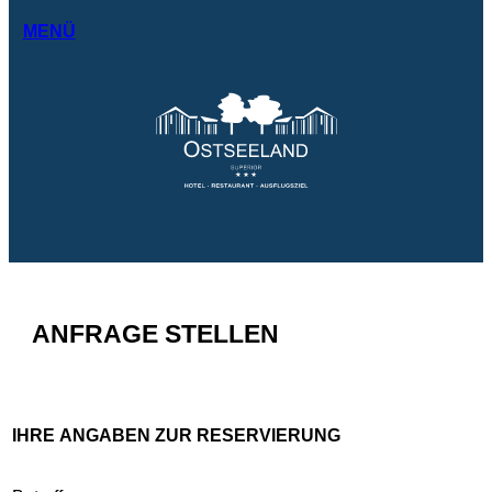
MENÜ
ANFRAGE STELLEN
IHRE ANGABEN ZUR RESERVIERUNG